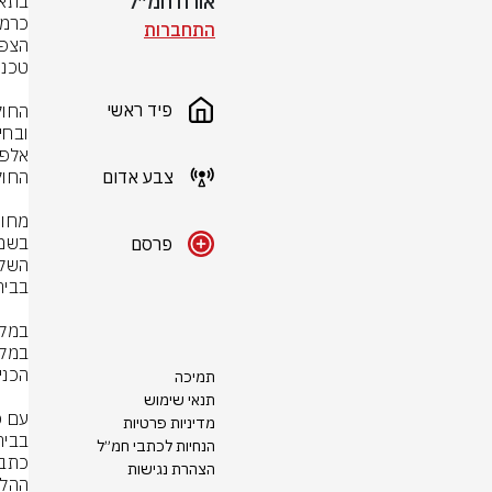
אורח חמ״ל
התחברות
פיד ראשי
צבע אדום
פרסם
תמיכה
תנאי שימוש
מדיניות פרטיות
הנחיות לכתבי חמ״ל
הצהרת נגישות
ההלי