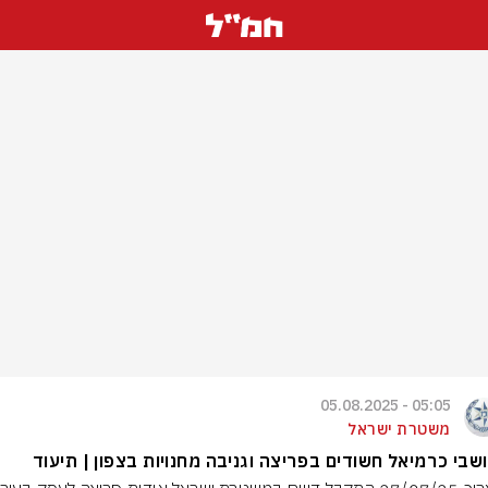
05:05 - 05.08.2025
משטרת ישראל