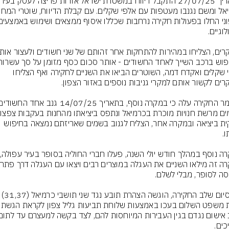
אלפי שקלים ואקדח דמה, השוטרים הביאו את השניים לחקירה ואף הצליחו 
השקית ביציאה ובמקרה אחר, הצליח לגנוב בשמים שאריזתם נמצאה בחיפוש 
עם סיום שלב החקירה, הוגשה הצהרת תובע נגד שני תו
בבית משפט השלום בעכו באמ
כים.