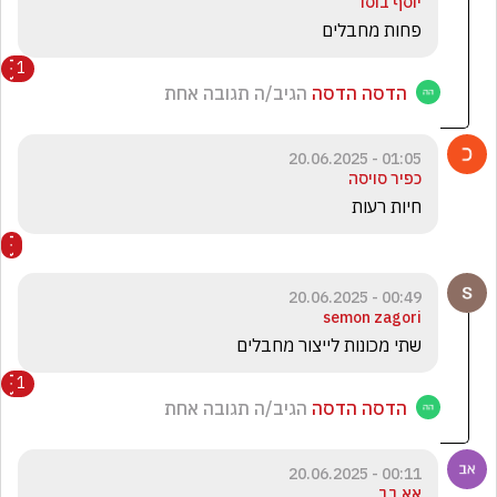
יוסף בוסו
פחות מחבלים 
1
הדסה הדסה
הגיב/ה תגובה אחת
01:05 - 20.06.2025
כפיר סויסה
חיות רעות
00:49 - 20.06.2025
semon zagori
שתי מכונות לייצור מחבלים 
1
הדסה הדסה
הגיב/ה תגובה אחת
00:11 - 20.06.2025
אא בב