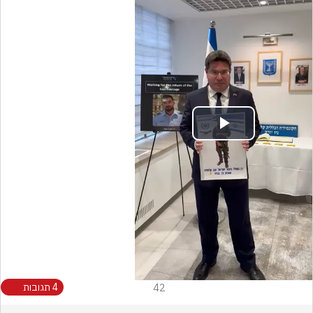
Play
Video
42
4 תגובות