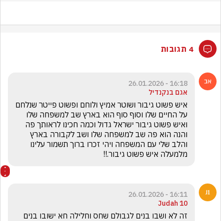
4 תגובות
16:18 - 26.01.2026
אגם בנקנדיל
איש פשוט גיבור ושוטר אמיץ ולוחם ופשוט פייטר שנלחם 
על החיים שלו וסוף סוף הוא בארץ שב למשפחה שלו 
ואיש פשוט גיבור ישראל גדול וכמה חכינו לראותך פה 
והנה הוא פה שב למשפחה שלו ושב לקבורה בארץ 
והלב שלי עם המשפחה ויהי זכרו ברוך תשמור עלינו 
מלמעלה איש פשוט גיבור.!!
16:11 - 26.01.2026
Judah 10
זה לא ושבו בנים לגבולם שחס וחלילה חא ישובו בנים 