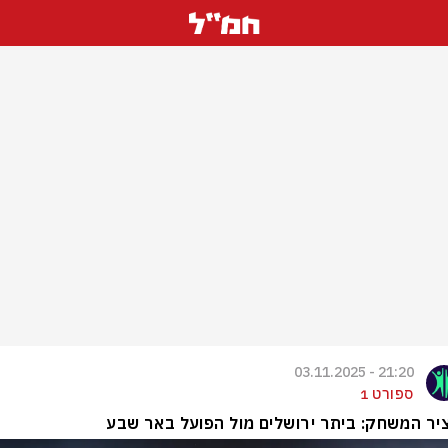
21:20 - 03.11.2025
ספורט 1
ר המשחק: ביתר ירושלים מול הפועל באר שבע