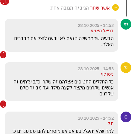
1
אשר שחר
הגיב/ה תגובה אחת
14:53 - 28.10.2025
דניאל מאמא
הבעיה שהממשלה הזאת לא יודעת לנצל את הדברים 
האלה.
14:53 - 28.10.2025
ניסו לוי
כל החללים החטופים אצלהם זה שקר וכזב עזתים זה 
אנשים שקרנים מקצה לקצה מילד ועד מבוגר כולם 
שקרנים
14:52 - 28.10.2025
ח ל
למה שלא יתעלל בנו אם אנו מוסרים להם 50 פגרים כי 