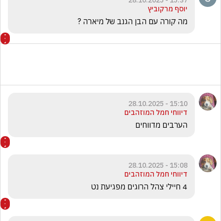
יוסף מרקוביץ
מה קורה עם הבן הגנב של מיארה ?
15:10 - 28.10.2025
דיווחי חמל המוזהבים
הערבים מדווחים 
15:08 - 28.10.2025
דיווחי חמל המוזהבים
4 חיילי צהל הרוגים מפגיעת נט 