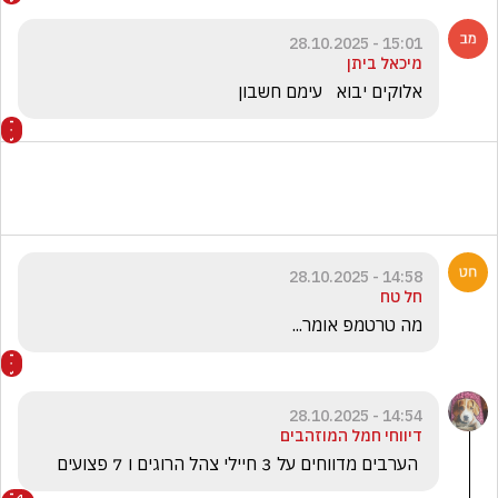
15:01 - 28.10.2025
מיכאל ביתן
אלוקים יבוא   עימם חשבון 
14:58 - 28.10.2025
חל טח
מה טרטמפ אומר...
14:54 - 28.10.2025
דיווחי חמל המוזהבים
 הערבים מדווחים על 3 חיילי צהל הרוגים ו 7 פצועים