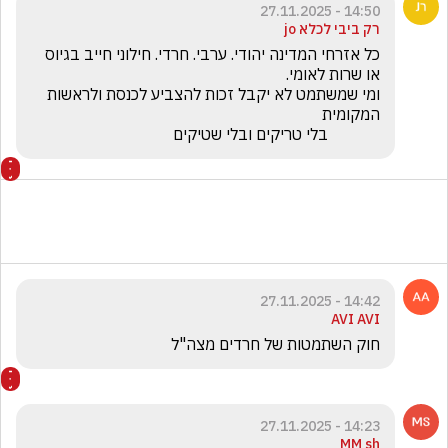
14:50 - 27.11.2025
רק ביבי לכלא jo
כל אזרחי המדינה יהודי. ערבי. חרדי. חילוני חייב בגיוס 
ומי שמשתמט לא יקבל זכות להצביע לכנסת ולראשות 
             בלי טריקים ובלי שטיקים
14:42 - 27.11.2025
AVI AVI
חוק השתמטות של חרדים מצה"ל
14:23 - 27.11.2025
MM sh