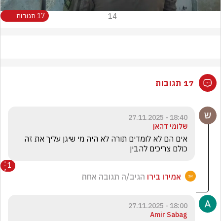
14
17 תגובות
17 תגובות
18:40 - 27.11.2025
שלומי דהאן
אים הם לא לומדים תורה לא היה מי שיגן עליך את זה 
כולם צריכים להבין
1
אמירו בירו
הגיב/ה תגובה אחת
18:00 - 27.11.2025
Amir Sabag