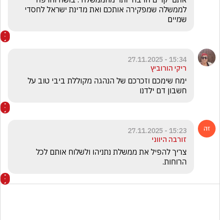
לממשלה שמפקירה אותכם ואת מדינת ישראל לחסדי 
שמיים
15:34 - 27.11.2025
ריקי הורוביץ
ימח שימכם וזכרכם של הנהגה מקוללת ביבי טוב על 
חשבון דם ילדנו
15:23 - 27.11.2025
זורבה היווני
צריך להפיל את ממשלת נתניהו ולשלוח אותם לכל 
הרוחות.