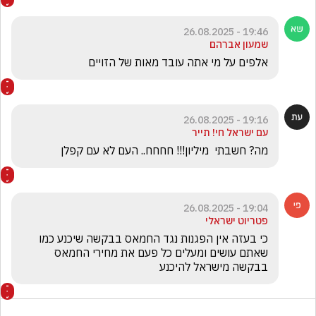
19:46 - 26.08.2025
שמעון אברהם
אלפים על מי אתה עובד מאות של הזויים 
19:16 - 26.08.2025
עם ישראל חי! תייר
מה? חשבתי  מיליון!!! חחחח.. העם לא עם קפלן
19:04 - 26.08.2025
פטריוט ישראלי
כי בעזה אין הפגנות נגד החמאס בבקשה שיכנע כמו 
שאתם עושים ומעלים כל פעם את מחירי החמאס 
בבקשה מישראל להיכנע