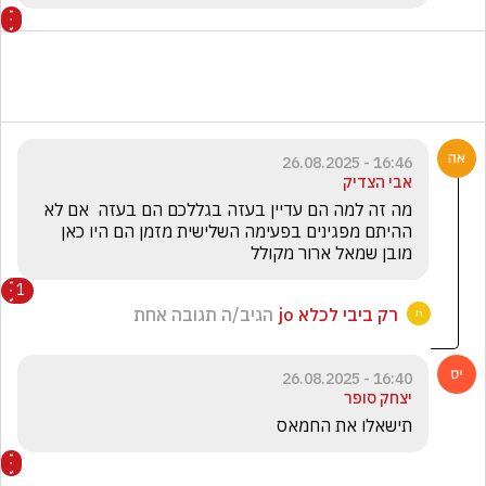
16:46 - 26.08.2025
אבי הצדיק
מה זה למה הם עדיין בעזה בגללכם הם בעזה  אם לא 
ההיתם מפגינים בפעימה השלישית מזמן הם היו כאן 
מובן שמאל ארור מקולל
1
רק ביבי לכלא jo
הגיב/ה תגובה אחת
16:40 - 26.08.2025
יצחק סופר
תישאלו את החמאס