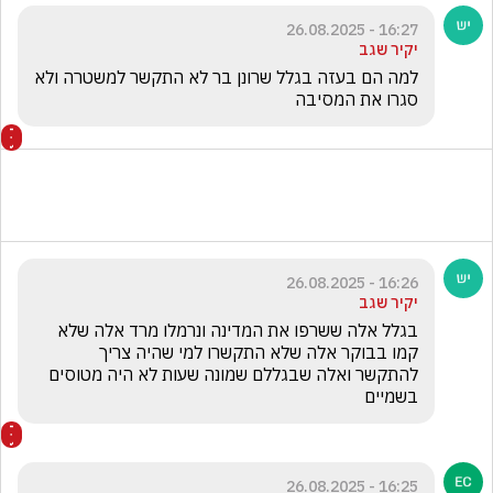
16:27 - 26.08.2025
יקיר שגב
למה הם בעזה בגלל שרונן בר לא התקשר למשטרה ולא 
סגרו את המסיבה
16:26 - 26.08.2025
יקיר שגב
בגלל אלה ששרפו את המדינה ונרמלו מרד אלה שלא 
קמו בבוקר אלה שלא התקשרו למי שהיה צריך 
להתקשר ואלה שבגללם שמונה שעות לא היה מטוסים 
בשמיים
16:25 - 26.08.2025