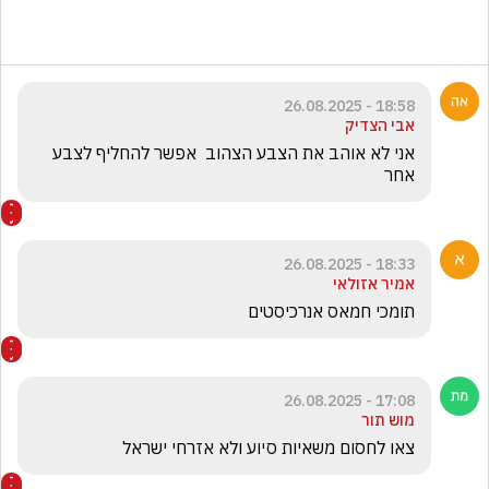
18:58 - 26.08.2025
אבי הצדיק
אני לא אוהב את הצבע הצהוב  אפשר להחליף לצבע 
אחר 
18:33 - 26.08.2025
אמיר אזולאי
תומכי חמאס אנרכיסטים 
17:08 - 26.08.2025
מוש תור
צאו לחסום משאיות סיוע ולא אזרחי ישראל 