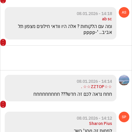
14:18 - 08.01.2026
ab sc
ומה עם הלקוחות ? אלה היו וודאי חילונים מצפון תל 
אביב... '-pppp
14:14 - 08.01.2026
☆☆ZZTOP☆☆ .
חחח נראה לכם זה חדש??? חחחחחחחחח
14:12 - 08.01.2026
Sharon Pius
לפחות זה מסג' כשר