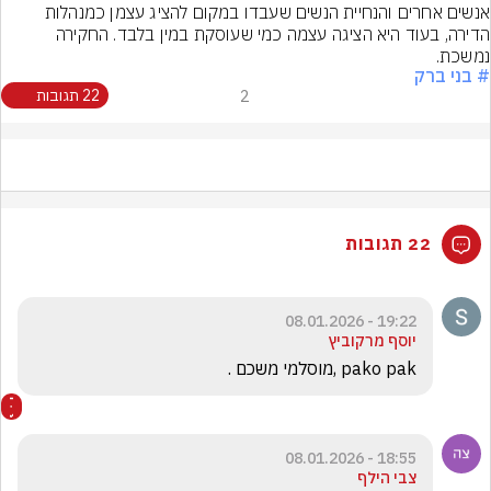
אנשים אחרים והנחיית הנשים שעבדו במקום להציג עצמן כמנהלות 
הדירה, בעוד היא הציגה עצמה כמי שעוסקת במין בלבד. החקירה 
נמשכת.
# בני ברק
2
22 תגובות
22 תגובות
19:22 - 08.01.2026
יוסף מרקוביץ
pako pak ,מוסלמי משכם .
18:55 - 08.01.2026
צבי הילף