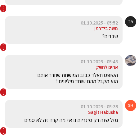
05:52 - 01.10.2025
משה בידרמן
שבדים?
05:45 - 01.10.2025
אחים לחשק
הוא מקבל מהם שוחד מיליונים ! 
05:38 - 01.10.2025
Sagit Habusha
מזל שזה רק סיגריות נו אז מה קרה זה לא סמים 