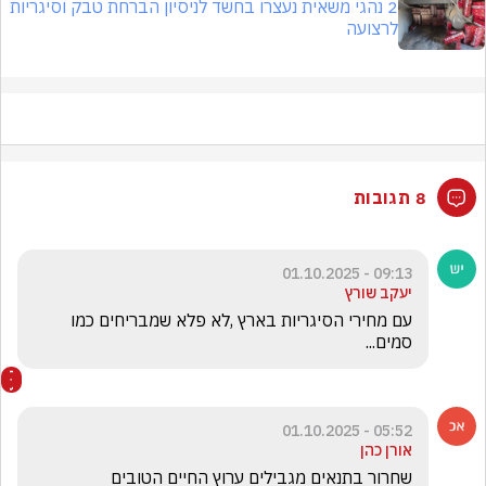
2 נהגי משאית נעצרו בחשד לניסיון הברחת טבק וסיגריות
לרצועה
8 תגובות
09:13 - 01.10.2025
יעקב שורץ
עם מחירי הסיגריות בארץ ,לא פלא שמבריחים כמו 
סמים... 
05:52 - 01.10.2025
אורן כהן
שחרור בתנאים מגבילים ערוץ החיים הטובים