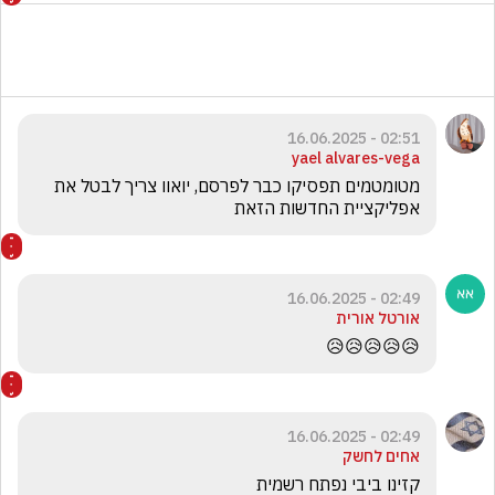
02:51 - 16.06.2025
yael alvares-vega
מטומטמים תפסיקו כבר לפרסם, יואוו צריך לבטל את 
אפליקציית החדשות הזאת
02:49 - 16.06.2025
אורטל אורית
😥😥😥😥😥
02:49 - 16.06.2025
אחים לחשק
קזינו ביבי נפתח רשמית 
