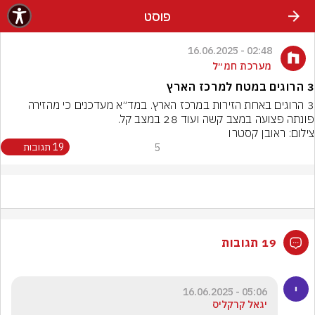
פוסט
02:48 - 16.06.2025
מערכת חמ״ל
3 הרוגים במטח למרכז הארץ
3 הרוגים באחת הזירות במרכז הארץ. במד״א מעדכנים כי מהזירה 
פונתה פצועה במצב קשה ועוד 28 במצב קל.
צילום: ראובן קסטרו
5
19 תגובות
19 תגובות
05:06 - 16.06.2025
יגאל קרקליס