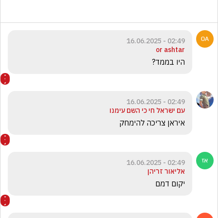
02:49 - 16.06.2025
or ashtar
היו בממד? 
02:49 - 16.06.2025
עם ישראל חי כי השם עימנו
איראן צריכה להימחק
02:49 - 16.06.2025
אליאור זריהן
יקום דמם