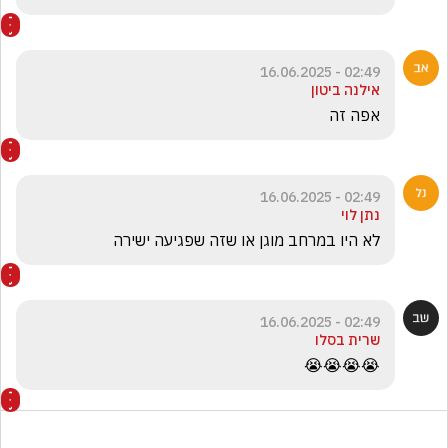
02:49 - 16.06.2025
אילנה ביטון
אפה זה
02:49 - 16.06.2025
נתן לוי
לא היו במרחב מוגן או שזה שפגיעה ישירה
02:49 - 16.06.2025
שרית בסלו
😭😭😭😭