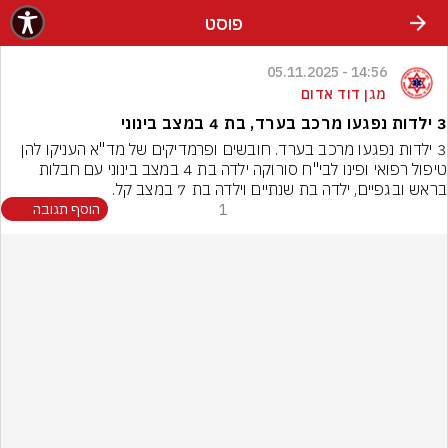
פוסט
14:56 - 05.11.2025
מגן דוד אדום
3 ילדות נפגעו מרכב בערד, בת 4 במצב בינוני
3 ילדות נפגעו מרכב בערד. חובשים ופרמדיקים של מד"א העניקו להן 
טיפול רפואי ופינו לבי"ח סורוקה ילדה בת 4 במצב בינוני עם חבלות 
בראש ובגפיים, ילדה בת שנתיים וילדה בת 7 במצב קל.
1
הוסף תגובה