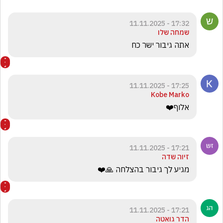
17:32 - 11.11.2025
שמחה שלו
אתה גיבור ישר כח 
17:25 - 11.11.2025
Kobe Marko
אלוף❤️
17:21 - 11.11.2025
זיוה שדה
מגיע לך גיבור בהצלחה 🙏❤️
17:21 - 11.11.2025
הדר גואטה