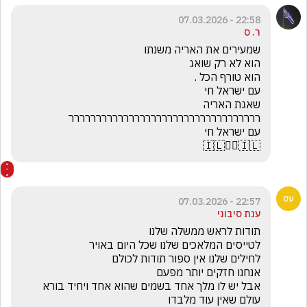
22:58 - 07.03.2026
ר. ס
🇮🇱☝🏻🇮🇱
22:57 - 07.03.2026
ענת סיבוני
אבל יש לו מלך אחד בשמים שהוא אחד ויחיד בורא 