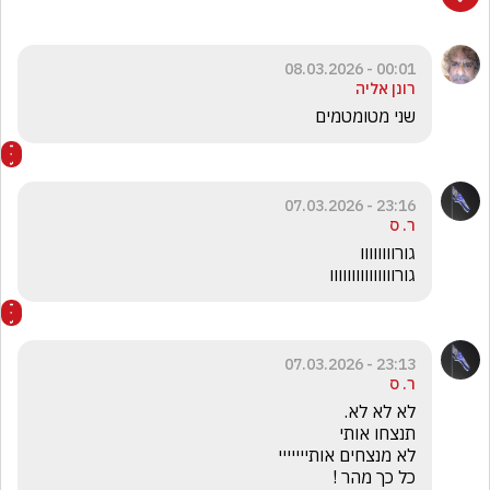
00:01 - 08.03.2026
רונן אליה
שני מטומטמים
23:16 - 07.03.2026
ר. ס
גורווווווווווווווו
23:13 - 07.03.2026
ר. ס
כל כך מהר !