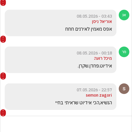
03:43 - 08.05.2026
אוריאל ניסן
אפס מאמין לאירנים חחח
00:18 - 08.05.2026
מיכל רועה
אידיוט.פחדן.שקרן.
22:57 - 07.05.2026
semon zagori
הנשיא,הכי אידיוט שראיתי בחיי 