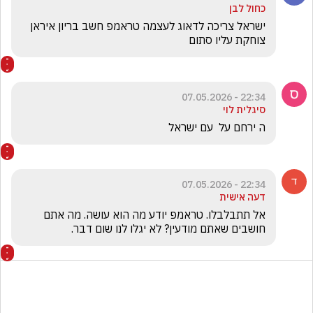
כחול לבן
ישראל צריכה לדאוג לעצמה טראמפ חשב בריון איראן 
צוחקת עליו סתום 
22:34 - 07.05.2026
סיגלית לוי
ה ירחם על  עם ישראל 
22:34 - 07.05.2026
דעה אישית
אל תתבלבלו. טראמפ יודע מה הוא עושה. מה אתם 
חושבים שאתם מודעין? לא יגלו לנו שום דבר. 