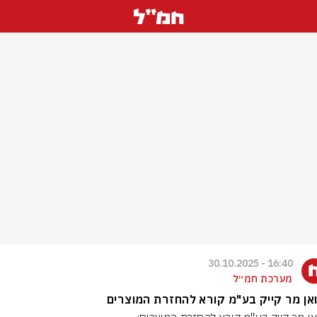
16:40 - 30.10.2025
מערכת חמ״ל
אן מר קייק בע"מ קורא להחזרת המוצרים