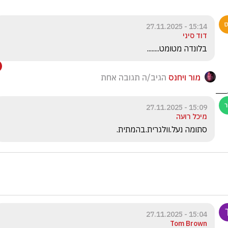
15:14 - 27.11.2025
דוד סיני
בלונדה מטומט........
מור ויחנס
הגיב/ה תגובה אחת
15:09 - 27.11.2025
מיכל רועה
סתומה נעל.וולגרית.בהמתית.
15:04 - 27.11.2025
Tom Brown