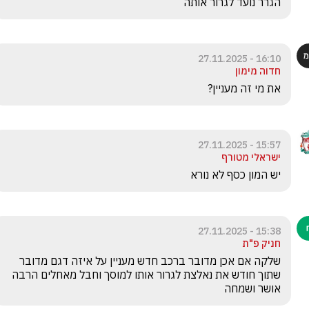
הגרר נועד לגרור אותה
16:10 - 27.11.2025
חדוה מימון
את מי זה מעניין?
15:57 - 27.11.2025
ישראלי מטורף
יש המון כסף לא נורא 
15:38 - 27.11.2025
חניק פ"ת
שלקה אם אכן מדובר ברכב חדש מעניין על איזה דגם מדובר 
שתוך חודש את נאלצת לגרור אותו למוסך וחבל מאחלים הרבה 
אושר ושמחה