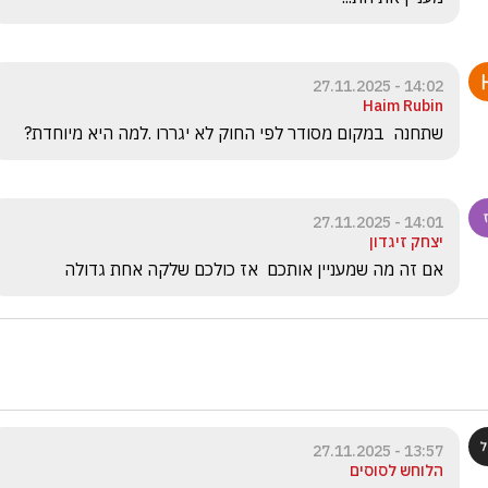
14:02 - 27.11.2025
Haim Rubin
שתחנה  במקום מסודר לפי החוק לא יגררו .למה היא מיוחדת?
14:01 - 27.11.2025
יצחק זיגדון
אם זה מה שמעניין אותכם  אז כולכם שלקה אחת גדולה
13:57 - 27.11.2025
הלוחש לסוסים