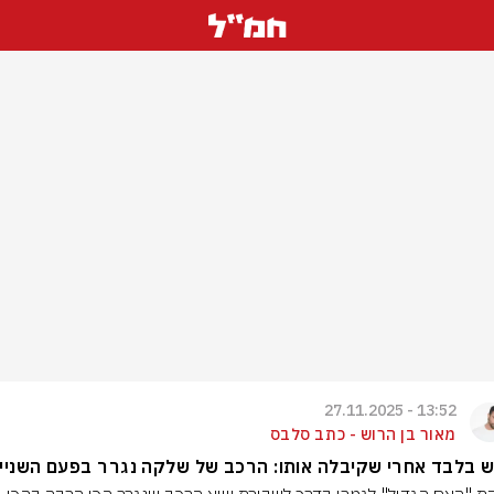
13:52 - 27.11.2025
מאור בן הרוש - כתב סלבס
 בלבד אחרי שקיבלה אותו: הרכב של שלקה נגרר בפעם השניי