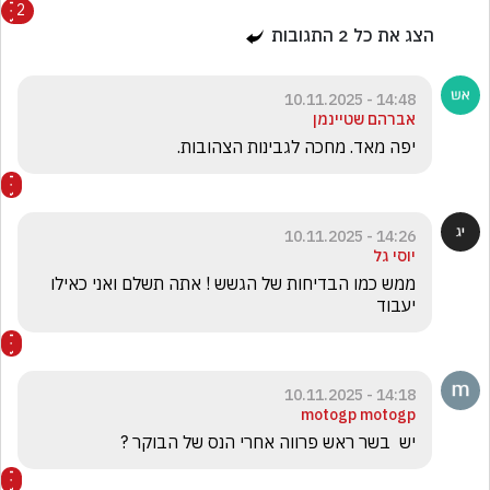
2
הצג את כל
2
התגובות
14:48 - 10.11.2025
אברהם שטיינמן
יפה מאד. מחכה לגבינות הצהובות.
14:26 - 10.11.2025
יוסי גל
ממש כמו הבדיחות של הגשש ! אתה תשלם ואני כאילו 
יעבוד
14:18 - 10.11.2025
motogp motogp
יש  בשר ראש פרווה אחרי הנס של הבוקר ?