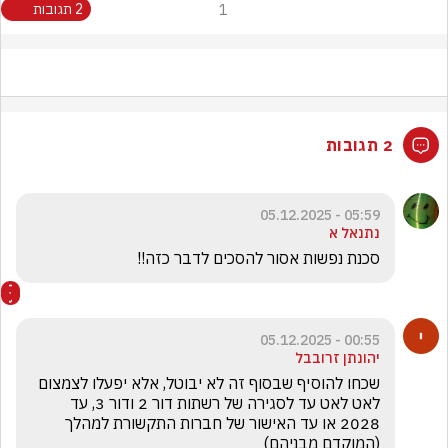
1
2 תגובות
2 תגובות
05:59 - 05.12.2025
נתנאל א
סכנת נפשות אסור להסכים לדבר כזה!!
00:55 - 05.12.2025
יהונתן זרובבל
שכחו להוסיף שבסוף זה לא יבוטל, אלא יפעלו לצמצום 
לאט לאט עד לסגירה של רשתות דור 2 ודור 3, עד 
2028 או עד האישור של חברות התקשורת למהלך 