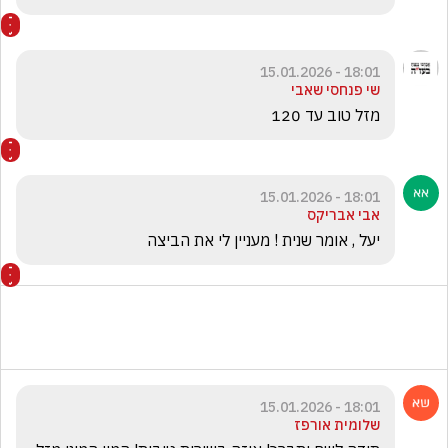
18:01 - 15.01.2026
שי פנחסי שאבי
מזל טוב עד 120
18:01 - 15.01.2026
אבי אבריקס
יעל , אומר שנית ! מעניין לי את הביצה
18:01 - 15.01.2026
שלומית אורפז