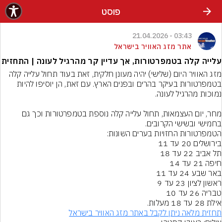
פוסט
03:43 - 21.04.2026
אתר מזג האוויר בישראל
עלייה קלה בטמפרטורות, אך עדיין קר מהרגיל לעונה | התחזית
מזג האוויר היום (שלישי) יהיה מעונן חלקית, זאת בעוד תחול עלייה קלה 
בטמפרטורות בעיקר בהרים ובפנים הארץ. עם זאת, הן יוסיפו להיות 
מחר, יום העצמאות, תחול עלייה קלה נוספת בטמפרטורות וכך גם 
בחמישי ובשישי הקרובים.
אילת 28 עד 18 מעלות.
תחזית מלאה ניתן לקבל באתר מזג האוויר בישראל