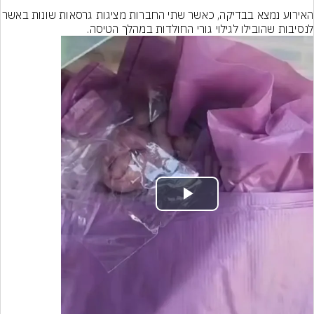
האירוע נמצא בבדיקה, כאשר שתי החברות מציגות ג
לנסיבות שהובילו לגילוי גורי החולדות במהלך הטיסה.
Play
Video