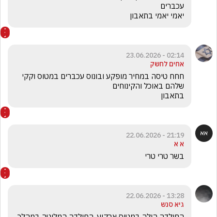
יאמי יאמי בתאבון 
02:14 - 23.06.2026
אחים לחשק
חחח טיסה במחיר מופקע ובונוס עכברים במטוס וקקי 
בתאבון 
21:19 - 22.06.2026
א א
בשר טרי טרי
13:28 - 22.06.2026
גיא סנש
החולדה הילה במטוס ארקיע. החולדה המליטה במהלך 