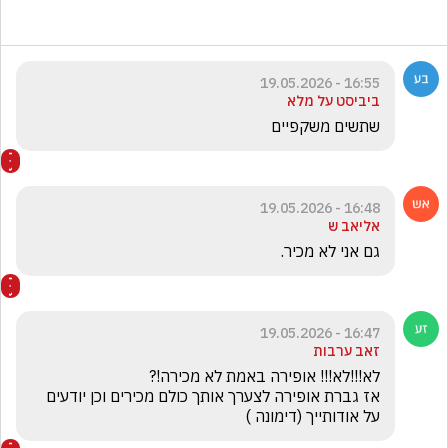
16:55 - 19.05.2026
ביביסט על מלא
שתשים משקפיים 
16:48 - 19.05.2026
אליאב ש
גם אני לא מכיר.
16:47 - 19.05.2026
זאב ערבות
אז גברת אופירה לצערך אותך כולם מכירים וכן יודעים 
על אודותייך (דימונה )