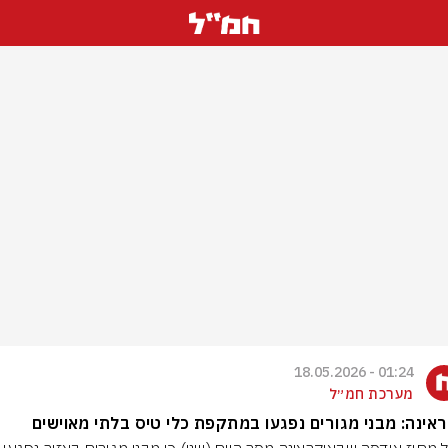
01:24 - 18.05.2026
מערכת חמ״ל
אינה: מבני מגורים נפגעו במתקפת כלי טיס בלתי מאוישים