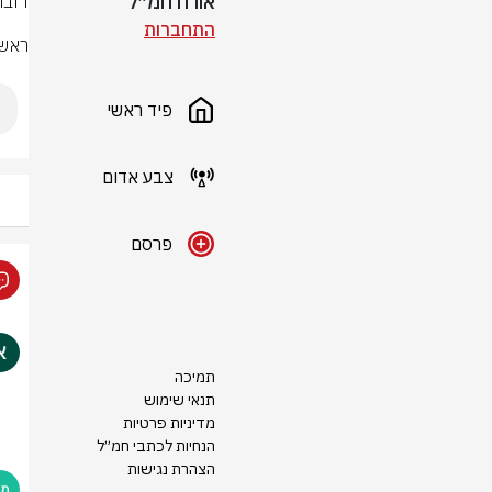
אורח חמ״ל
התחברות
ראשו
פיד ראשי
צבע אדום
פרסם
תמיכה
תנאי שימוש
מדיניות פרטיות
הנחיות לכתבי חמ״ל
הצהרת נגישות