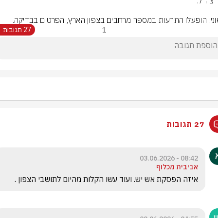
ני: הופעלו התרעות במספר מרחבים בצפון הארץ, הפרטים בבדיקה.
1
27 תגובות
27 תגובות
08:42 - 03.06.2026
אביבית מכלוף
איזה הפסקת אש יש. ועוד עשו הקלות מהיום לתושבי הצפון .