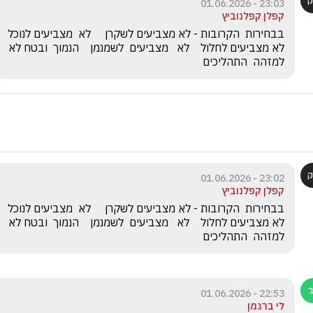
23:03 - 01.06.2026
קפלן קפלנוביץ
בבחירות  הקרובות - לא מצביעים
לא מצביעים לחלול    לא   מצביעים  לשמנמן    הנמוך  ובטח לא  
למזהה  התהליכים       
23:02 - 01.06.2026
קפלן קפלנוביץ
בבחירות  הקרובות - לא מצביעים
לא מצביעים לחלול    לא   מצביעים  לשמנמן    הנמוך  ובטח לא  
למזהה  התהליכים       
22:53 - 01.06.2026
לי ברגמן