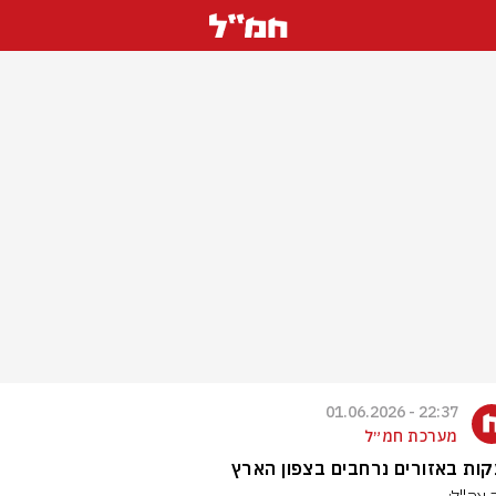
22:37 - 01.06.2026
מערכת חמ״ל
ות באזורים נרחבים בצפון הארץ