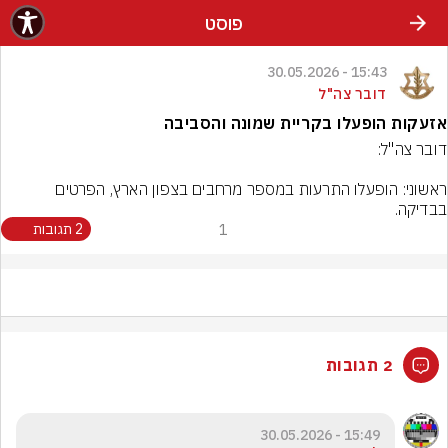
פוסט
15:43 - 30.05.2026
דובר צה"ל
אזעקות הופעלו בקריית שמונה והסביבה
ראשוני: הופעלו התרעות במספר מרחבים בצפון הארץ, הפרטים 
בבדיקה.
1
2 תגובות
2 תגובות
15:49 - 30.05.2026