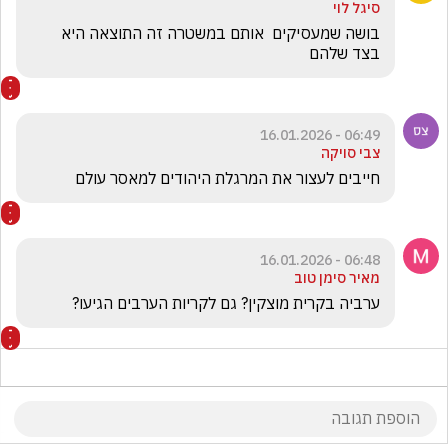
סיגל לוי
בושה שמעסיקים  אותם במשטרה זה התוצאה היא 
בצד שלהם
06:49 - 16.01.2026
צבי סויקה
חייבים לעצור את המרגלת היהודים למאסר עולם
06:48 - 16.01.2026
מאיר סימן טוב
ערביה בקרית מוצקין? גם לקריות הערבים הגיעו?