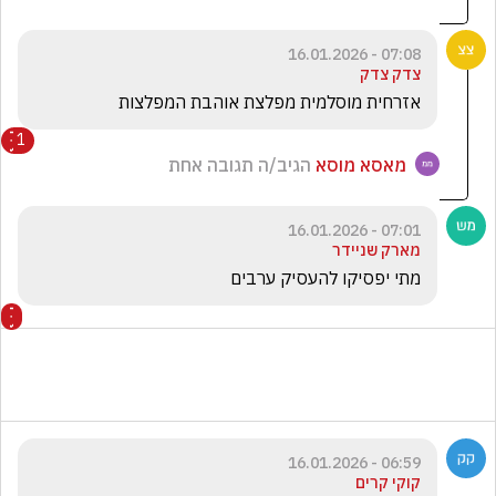
07:08 - 16.01.2026
צדק צדק
אזרחית מוסלמית מפלצת אוהבת המפלצות 
1
מאסא מוסא
הגיב/ה תגובה אחת
07:01 - 16.01.2026
מארק שניידר
מתי יפסיקו להעסיק ערבים
06:59 - 16.01.2026
קוקי קרים