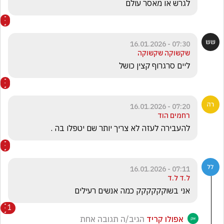
לגרש או מאסר עולם 
07:30 - 16.01.2026
שקשוקה שקשוקה
ליים סרגרוף קצין כושל
07:20 - 16.01.2026
רחמים הוד
להעבירה לעזה לא צריך יותר שם יטפלו בה . 
07:11 - 16.01.2026
ל.ד ל.ד
אני בשוקקקקקק כמה אנשים רעילים
1
אפולו קריד
הגיב/ה תגובה אחת