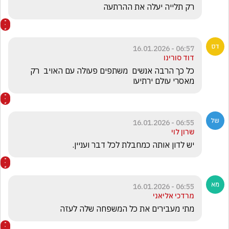
רק תלייה יעלה את ההרתעה
06:57 - 16.01.2026
דוד סורינו
כל כך הרבה אנשים  משתפים פעולה עם האויב  רק 
מאסרי עולם ירתיעו  
06:55 - 16.01.2026
שרון לוי
יש לדון אותה כמחבלת לכל דבר ועניין.
06:55 - 16.01.2026
מרדכי אליאני
מתי מעבירים את כל המשפחה שלה לעזה