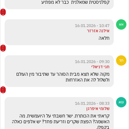
קפלניסטית שמאלנית  כבר לא מפתיע
10:47 - 16.01.2026
אילנה אזרזר
חלאה
09:30 - 16.01.2026
חגי דניאלי
מקוה שלא תצא מבית הסוהר עד שתיבור מין העולם 
ולשלול לה את האזרחות 
08:33 - 16.01.2026
שלומי איפרגן
קראתי את הכותרת. ישר חשבתי על היועמשית. מה 
האשמה? הפצת שקרים וזריעת פחד? יש אלפים כאלה 
בקפלן.