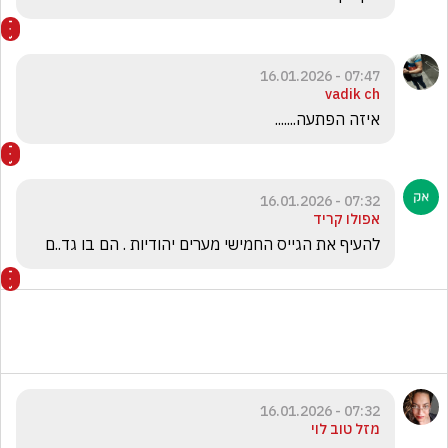
07:47 - 16.01.2026
vadik ch
איזה הפתעה.......
07:32 - 16.01.2026
אפולו קריד
להעיף את הגייס החמישי מערים יהודיות . הם בו גד..ם
07:32 - 16.01.2026
מזל טוב לוי