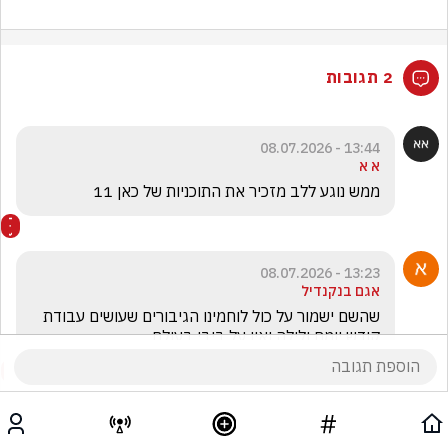
2 תגובות
13:44 - 08.07.2026
א א
ממש נוגע ללב מזכיר את התוכניות של כאן 11
13:23 - 08.07.2026
אגם בנקנדיל
שהשם ישמור על כול לוחמינו הגיבורים שעושים עבודת 
קודש יומם ולילה ואין על ביבי בעולם