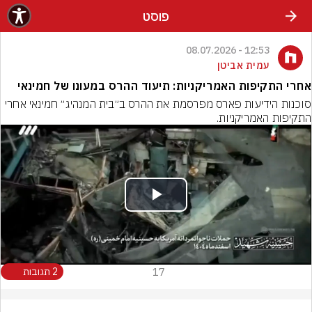
פוסט
12:53 - 08.07.2026
עמית אביטן
אחרי התקיפות האמריקניות: תיעוד ההרס במעונו של חמינאי
סוכנות הידיעות פארס מפרסמת את ההרס ב״בית המנהיג״ חמינאי אחרי 
התקיפות האמריקניות.
Play
Video
17
2 תגובות