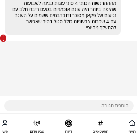
מההתרגשות הכנתי 4 סוגי עוגות גבינה לשבועות   
שהיפה ביותר היה עוגת אוכמניות בטעם ריבת חלב עם 
נגיעות של פקאן מסוכר ודובדבמים ששמים על העוגה 
עם 4 שכבות צבעוניות כולל סגול בהיר שאפשר 
להתעלף מהיופי
ראשי
האשטאגים
דיווח
צבע אדום
אישי