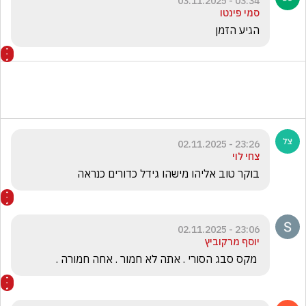
03:34 - 03.11.2025
סמי פינטו
הגיע הזמן 
23:26 - 02.11.2025
צחי לוי
בוקר טוב אליהו מישהו גידל כדורים כנראה 
23:06 - 02.11.2025
יוסף מרקוביץ
 מקס סבג הסורי . אתה לא חמור . אחה חמורה .