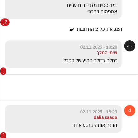
אספסוף ברברי
2
הצג את כל
2
התגובות
18:28 - 02.11.2025
שימי המלך
זחלה גדולה.המיץ של הזבל.
18:23 - 02.11.2025
dalia saado
הרגה אותה ברגע אחד