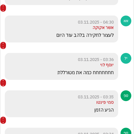
04:30 - 03.11.2025
אשר אקוקה
לעצור לחקירה בלהב עוד היום
03:36 - 03.11.2025
יוסף לוי
חחחחחחח כמה את מטורללת 
03:35 - 03.11.2025
סמי פינטו
הגיע הזמן