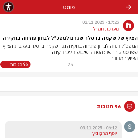
פוסט
17:25 - 02.11.2025
מערכת חמ״ל
הציוץ של שקמה ברסלר שגרם למפכ"ל לבחון פתיחה בחקירה
המפכ"ל הנחה לבחון פתיחה בחקירה נגד שקמה ברסלר בעקבות הציוץ 
שפרסמה. החשד: הסתה ושיבוש הליכי חקירה
הציוץ המדובר:
25
96 תגובות
96 תגובות
06:12 - 03.11.2025
יוסף מרקוביץ