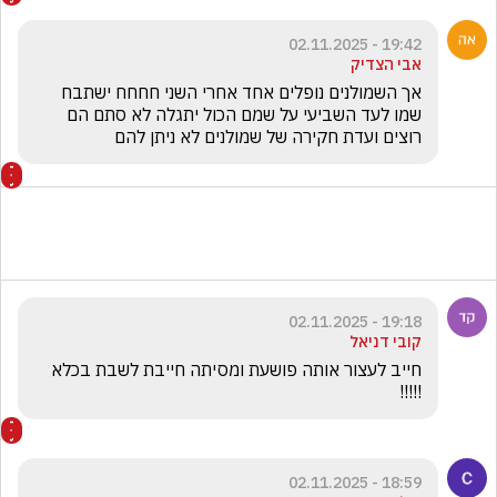
19:42 - 02.11.2025
אבי הצדיק
אך השמולנים נופלים אחד אחרי השני חחחח ישתבח 
שמו לעד השביעי על שמם הכול יתגלה לא סתם הם 
רוצים ועדת חקירה של שמולנים לא ניתן להם 
19:18 - 02.11.2025
קובי דניאל
חייב לעצור אותה פושעת ומסיתה חייבת לשבת בכלא 
!!!!!
18:59 - 02.11.2025