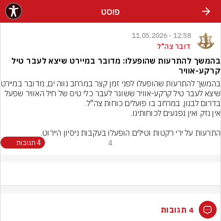
פוסט
12:58 - 11.05.2026
דובר צה"ל
בהמשך להתרעות שהופעלו: מדובר במיירט שיצא לעבר טיל
קרקע-אוויר
בהמשך להתרעות שהופעלו לפ
שיצא לעבר טיל קרקע-אוויר ששוגר לעבר כלי טיס של חיל האוויר שפעל 
התרעות על ירי רקטות וטילים הופעלו בעקבות ניסיון היירוט.
4
4 תגובות
4 תגובות