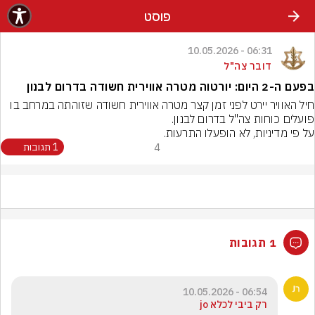
פוסט
06:31 - 10.05.2026
דובר צה"ל
בפעם ה-2 היום: יורטוה מטרה אווירית חשודה בדרום לבנון
חיל האוויר יירט לפני זמן קצר מטרה אווירית חשודה שזוהתה במרחב בו 
על פי מדיניות, לא הופעלו התרעות.
4
1 תגובות
1 תגובות
06:54 - 10.05.2026
רק ביבי לכלא jo