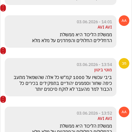
14:01 - 03.06.2026
AVI AVI
הדחלילים החלולים והפחדנים על מלא מלא
13:54 - 03.06.2026
מוטי ביטון
ביבי עכשיו על 1000 קמ״ש כל אלה שהשמאל מתעב 
כיפה שחור וסממנים יהודיים בתפקידים בכירים כל 
הכבוד למד מהעבר לא לוקח סיכונים יותר 
13:52 - 03.06.2026
AVI AVI
הדחלילים החלולים והפחדנים על מלא מלא