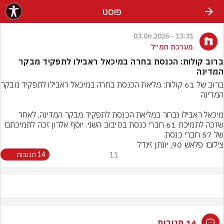
פוסט
13:31 - 03.06.2026
מערכת חמ״ל
ברוב קולות: הכנסת בחרה במיכאל ראבילו לתפקיד מבקר
המדינה
ברוב של 61 קולות: מליאת הכנסת
מיכאל ראבילו נבחר במליאת הכנסת לתפקיד מבקר המדינה, לאחר 
שזכה לתמיכת 61 חברי כנסת בסיבוב השני. יוסף אלרון זכה לתמיכתם 
של 57 חברי כנסת.
צילום: פלאש 90, יונתן זינדל
11
14 תגובות
14 תגובות