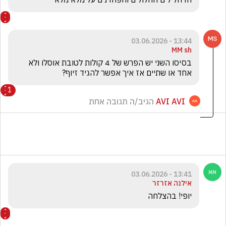
13:44 - 03.06.2026
MM sh
בסיסו השני יש הפרש של 4 קולות לטובת אוסלו ולא 
אחד או שתיים אז איך אפשר להגיד זיוף? 
1
AVI AVI
הגיב/ה תגובה אחת
13:41 - 03.06.2026
אילנה אזרזר
יופי! בהצלחה