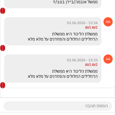
ממשל אובמה/ביידן ב7/10
13:34 - 03.06.2026
AVI AVI
הדחלילים החלולים והפחדנים על מלא מלא
13:33 - 03.06.2026
AVI AVI
הדחלילים החלולים והפחדנים על מלא מלא