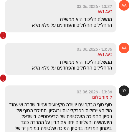
13:37 - 03.06.2026
AVI AVI
הדחלילים החלולים והפחדנים על מלא מלא
13:36 - 03.06.2026
AVI AVI
הדחלילים החלולים והפחדנים על מלא מלא
13:36 - 03.06.2026
לימור בלום
סוף סוף מבקר עם יושרה מקצועית ועמוד שדרה שיעמוד 
מול האייתולות בפרקליטות ובעליון, תחילת הסוף של 
ניסיון ההפיכה השלטונית של הדיפסטייט בישראל, 
היועמשית והעליונים יתנו את הדין על המרדה כנגד 
ביטחון המדינה בניסיון הפיכה שלטונית במימון זר של 