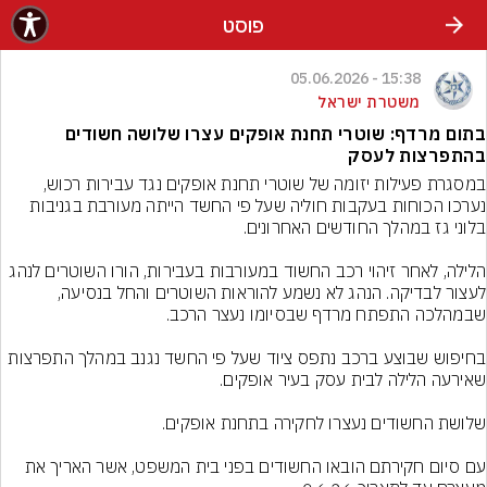
פוסט
15:38 - 05.06.2026
משטרת ישראל
בתום מרדף: שוטרי תחנת אופקים עצרו שלושה חשודים
בהתפרצות לעסק
במסגרת פעילות יזומה של שוטרי תחנת אופקים נגד עבירות רכוש, 
נערכו הכוחות בעקבות חוליה שעל פי החשד הייתה מעורבת בגניבות 
הלילה, לאחר זיהוי רכב החשוד במעורבות בעבירות, הורו השוטרים לנהג 
לעצור לבדיקה. הנהג לא נשמע להוראות השוטרים והחל בנסיעה, 
בחיפוש שבוצע ברכב נתפס ציוד שעל פי החשד נגנב במהלך התפרצות 
עם סיום חקירתם הובאו החשודים בפני בית המשפט, אשר האריך את 