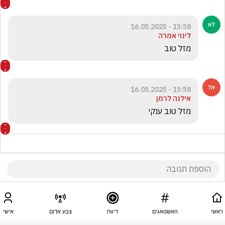
15:58 - 16.05.2025
לינוי אמרה
מזל טוב
15:58 - 16.05.2025
אילנה לרמן
מזל טוב ענקי
15:58 - 16.05.2025
סטיב אוסטין
ראשי
האשטאגים
דיווח
צבע אדום
אישי
נהדרים, המון מזל טוב