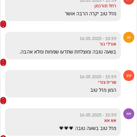
15:59 - 16.05.2025
רחל תורגמן
מזל טוב יקרה הרבה אושר
15:59 - 16.05.2025
אורלי גור
בשעה טובה ומוצלחת שתדעו שמחות ומלא אהבה.
15:59 - 16.05.2025
שרית צורי
המון מזל טוב 
15:59 - 16.05.2025
אא אא
מזל טוב בשעה טובה 💗💗💗