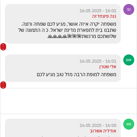
16:01 - 16.05.2025
ננה פיצחדזה
משפחה יקרה איזה אושר, מגיע לכם שמחה ורננה. 
שתבנו בית לתפארת מדינת ישראל. כ ה התמונה של 
שלושתכם מרגשת🌺🌺🌺🙏🙏🙏🙏
16:01 - 16.05.2025
אלי שטרן
משפחה למופת הרבה מזל טוב מגיע לכם
16:00 - 16.05.2025
אודליה אשרוב