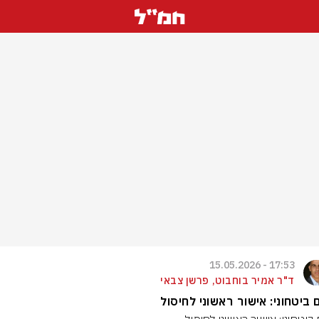
17:53 - 15.05.2026
ד"ר אמיר בוחבוט, פרשן צבאי
 ביטחוני: אישור ראשוני לחיסול