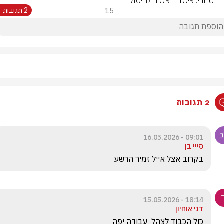
ביטחוני: אישור ראשוני לחיסול.
15
2 תגובות
2 תגובות
09:01 - 16.05.2026
סייי בן
בקרוב אצל אייל זמיר הרשע
18:14 - 15.05.2026
דני אוחיון
כול הכבוד לצהל  עבודה יפה 