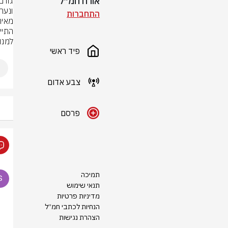
אורח חמ״ל
התחברות
למנו
פיד ראשי
צבע אדום
פרסם
תמיכה
תנאי שימוש
מדיניות פרטיות
הנחיות לכתבי חמ״ל
הצהרת נגישות