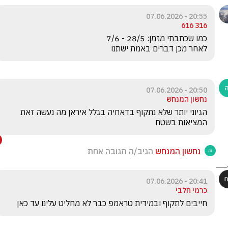
20:55 - 07.06.2026
316 616
לאחר מכן דברים באמת ישתנו 
20:50 - 07.06.2026
נחשון המנחש
הגיוני יותר שלא נתקוף בדאחיה בגלל איראן מה נעשה זאת 
המציאות בשטח
נחשון המנחש
הגיב/ה תגובה אחת
20:41 - 07.06.2026
כרמי חלבי
חייבים לתקוף ובמידית טראמפ כבר לא מחליט עלינו עד כאן