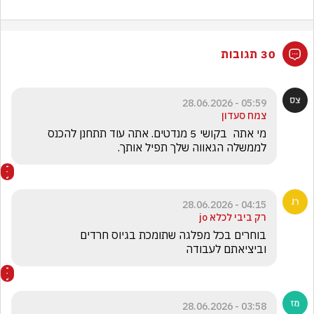
30 תגובות
05:59 - 28.06.2026
צמח סעדון
מי אתה  בקושי 5 מנדטים. אתה עוד תתחנן להכנס 
לממשלה הגאווה שלך תפיל אותך.
04:15 - 28.06.2026
רק ביבי לכלא jo
וביציאתם לעבודה
03:58 - 28.06.2026