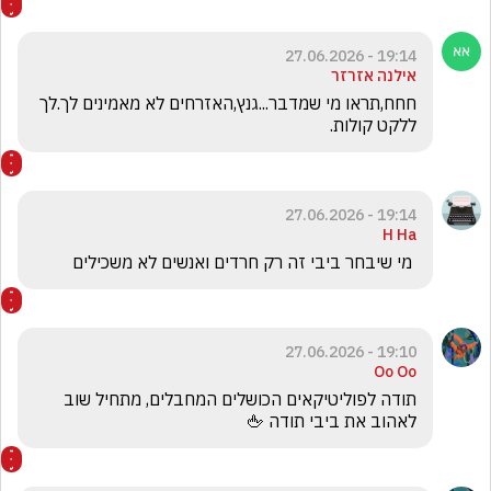
19:14 - 27.06.2026
אילנה אזרזר
חחח,תראו מי שמדבר...גנץ,האזרחים לא מאמינים לך.לך 
ללקט קולות.
19:14 - 27.06.2026
H Ha
 מי שיבחר ביבי זה רק חרדים ואנשים לא משכילים
19:10 - 27.06.2026
Oo Oo
תודה לפוליטיקאים הכושלים המחבלים, מתחיל שוב 
לאהוב את ביבי תודה 🖕