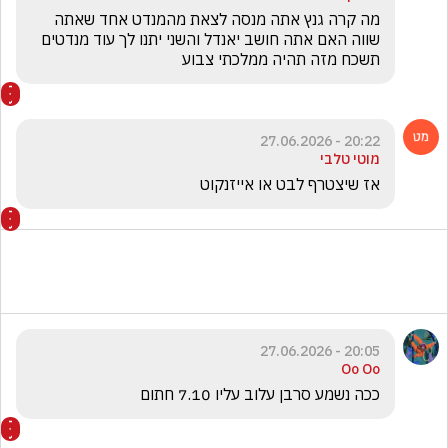
מה קרה גנץ אתה מנסה לצאת מהמנדט אחד שאתה 
שווה האם אתה חושב יאנדל והשני יתנו לך עוד מנדטים 
תשכח מזה תהיה ממלכתי צבוע
20:22 - 27.06.2026
מוטי טלבי
אז שיצטרף לבט או אייזנקוט 
20:05 - 27.06.2026
Oo Oo
ככה נשמע סרבן עלוב עליו 7.10 חתום