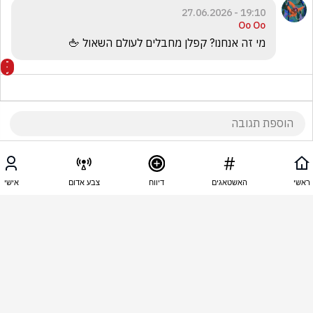
19:10 - 27.06.2026
Oo Oo
מי זה אנחנו? קפלן מחבלים לעולם השאול 🖕
19:04 - 27.06.2026
אייל עמרני
ראשי
האשטאגים
דיווח
צבע אדום
אישי
ביבי מלך
19:02 - 27.06.2026
דן אלוף
מזל שאתם לא הרוב