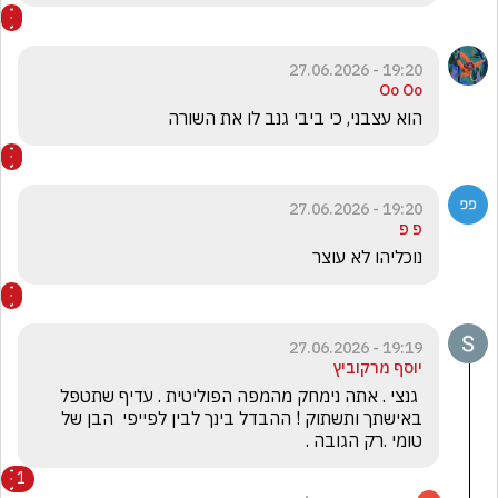
19:20 - 27.06.2026
Oo Oo
הוא עצבני, כי ביבי גנב לו את השורה 
19:20 - 27.06.2026
פ פ
נוכליהו לא עוצר
19:19 - 27.06.2026
יוסף מרקוביץ
 גנצי . אתה נימחק מהמפה הפוליטית . עדיף שתטפל 
באישתך ותשתוק ! ההבדל בינך לבין לפייפי  הבן של 
טומי .רק הגובה .
1