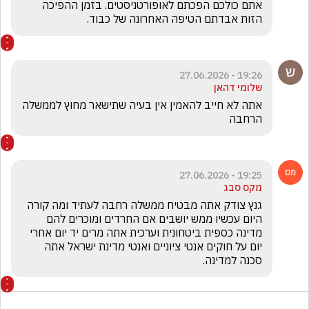
אתם כולכם הפכתם לאופורטניסטים. בזמן ההפיכה 
הזות אבדתם הטיפה האחרונה של כבוד.
19:26 - 27.06.2026
שלומי דהאן
אתה לא חייב להאמין אין בעיה שתישאר מחוץ לממשלה 
הרחבה
19:25 - 27.06.2026
מקס סבג
גנץ צודק אתה מבטיח ממשלה רחבה לעתיד ומה קורה 
היום עכשיו ממש יושבים אם החרדים ומוכרים להם 
מדינה כספית ביטחונית וערכית אתה מרים יד יום אחרי 
יום על חוקים אנטי ציוניים ואנטי מדינת ישראל אתה 
סכנה למדינה.