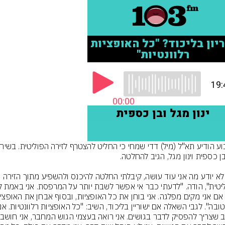
"אני לא יודע מה אני עוד עושה, קיבלתי החלטה להיכנס ולהשפיע מתוך הזירה 