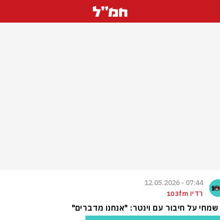
07:44 - 12.05.2026
רדיו 103fm
שמחי על חיבור עם וינטר: "אנחנו מדברים"