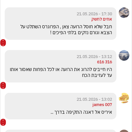
17:30 - 21.05.2026
אחים לחשק
חבל שלא חוסל הרועה צאן , הפרוגרס השתלט על 
הצבא וגורם נזקים בלתי הפיכים !
13:12 - 21.05.2026
316 616
היו חייבים להרוג את הרועה או לכל הפחות שאסור אותו 
עד לעזיבת הכח
13:02 - 21.05.2026
james 007
איריס אל דאגה התקיפה בדרך ...