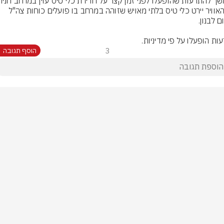
חיל האוויר יירט כלי טיס בלתי מאויש שזוהה במרחב בו פועלים כוחות צה"ל 
ות הופעלו על פי מדיניות.
3
הוסף תגובה