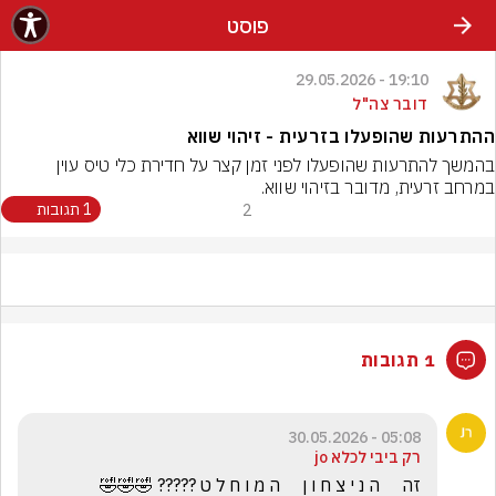
פוסט
19:10 - 29.05.2026
דובר צה"ל
ההתרעות שהופעלו בזרעית - זיהוי שווא
בהמשך להתרעות שהופעלו לפני זמן קצר על חדירת כלי טיס עוין 
במרחב זרעית, מדובר בזיהוי שווא.
2
1 תגובות
1 תגובות
05:08 - 30.05.2026
רק ביבי לכלא jo