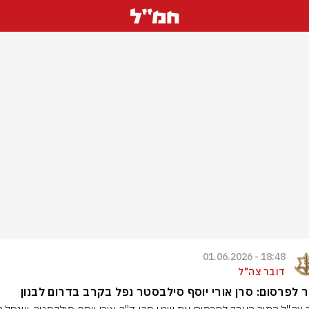
18:48 - 01.06.2026
דובר צה"ל
 לפרסום: סרן אורי יוסף סילבסטר נפל בקרב בדרום לבנון