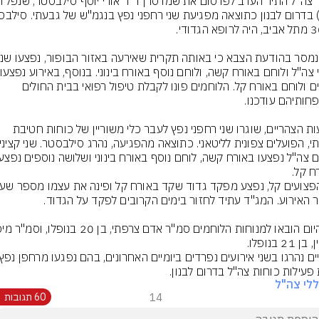
קצינים ולוחם באורח קל. הלוחמים פונו לקבלת טיפול רפואי בבית החולים 
בשעות הצהריים, שוגרו שני רחפני נפץ לעבר כלי משוריין של כוחות חטיבת 
פעילות כוחות צה"ל בדרום לבנון.
לי צה"ל
14
60 תגובות