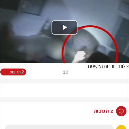
Play
Video
צילום: דוברות המשטרה
10
2 תגובות
2 תגובות