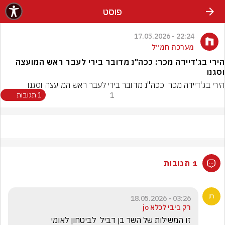
פוסט
22:24 - 17.05.2026
מערכת חמ״ל
הירי בג'דיידה מכר: ככה"נ מדובר בירי לעבר ראש המועצה
וסגנו
הירי בג'דיידה מכר: ככה"נ מדובר בירי לעבר ראש המועצה וסגנו
1
1 תגובות
1 תגובות
03:26 - 18.05.2026
רק ביבי לכלא jo
זו המשילות של השר בן דביל  לביטחון לאומי