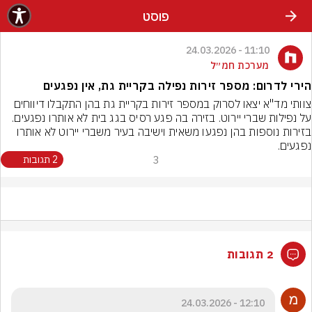
פוסט
11:10 - 24.03.2026
מערכת חמ״ל
הירי לדרום: מספר זירות נפילה בקריית גת, אין נפגעים
צוותי מד"א יצאו לסרוק במספר זירות בקריית גת בהן התקבלו דיווחים 
על נפילות שברי יירוט. בזירה בה פגע רסיס בגג בית לא אותרו נפגעים. 
בזירות נוספות בהן נפגעו משאית וישיבה בעיר משברי יירוט לא אותרו 
נפגעים.
3
2 תגובות
2 תגובות
12:10 - 24.03.2026