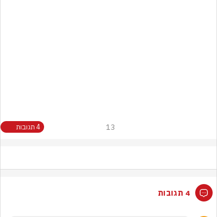
13
4 תגובות
4 תגובות