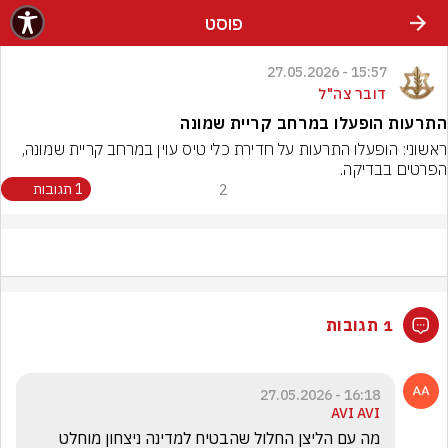
פוסט
15:57 - 27.05.2026
דובר צה"ל
התרעות הופעלו במרחב קריית שמונה
ראשוני: הופעלו התרעות על חדירת כלי טיס עוין במרחב קריית שמונה, 
הפרטים בבדיקה.
2
1 תגובות
1 תגובות
16:18 - 27.05.2026
AVI AVI