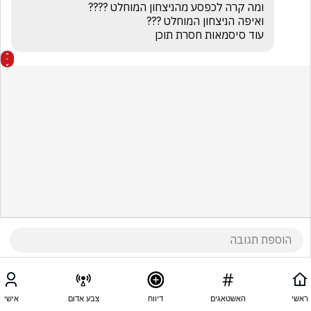
עוד סיסמאות חסרת תוכן
ראשי
האשטאגים
דיווח
צבע אדום
אישי