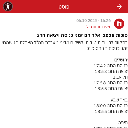
פוסט
16:26 - 06.10.2025
מערכת חמ״ל
סוכות 2025: אלה הם זמני כניסת ויציאת החג
בתקווה לבשורות טובות ולשיקום מדיני: מערכת חמ"ל מאחלת חג שמח!
יציאת החג: 18:53