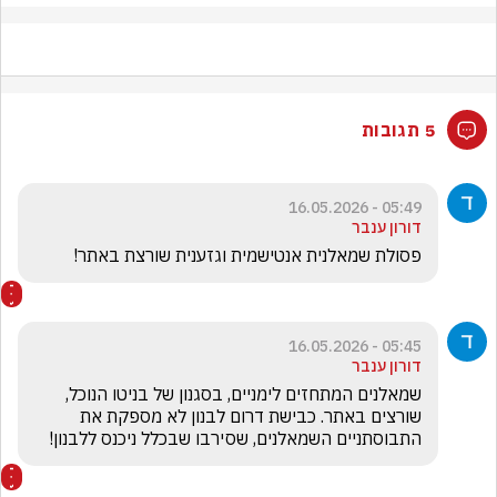
5 תגובות
05:49 - 16.05.2026
דורון ענבר
פסולת שמאלנית אנטישמית וגזענית שורצת באתר! 
05:45 - 16.05.2026
דורון ענבר
שמאלנים המתחזים לימניים, בסגנון של בניטו הנוכל, 
שורצים באתר. כבישת דרום לבנון לא מספקת את 
התבוסתניים השמאלנים, שסירבו שבכלל ניכנס ללבנון! 