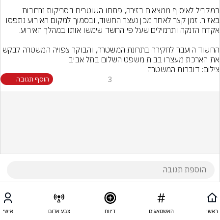
במקביל לאיסוף ממצאים בזירה, פתחו השוטרים בסריקות נרחבות 
באזור. זמן קצר לאחר מכן נעצר החשוד, ובסמוך למקום האירוע נתפסו 
החשוד הועבר לחקירה בתחנת המשטרה, והבוקר צפויה המשטרה לבקש 
את הארכת מעצרו בבית משפט השלום בתל אביב.
צילום: דוברות המשטרה
3
הוסף תגובה
ראשי
האשטאגים
דיווח
צבע אדום
אישי